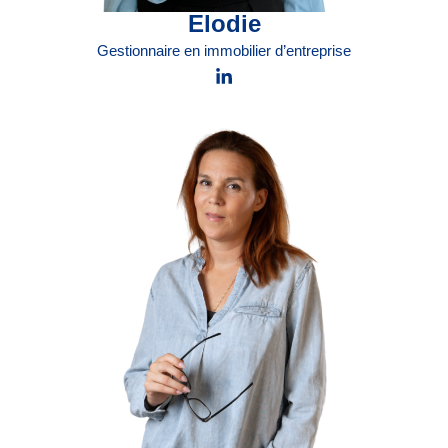
Elodie
Gestionnaire en immobilier d’entreprise