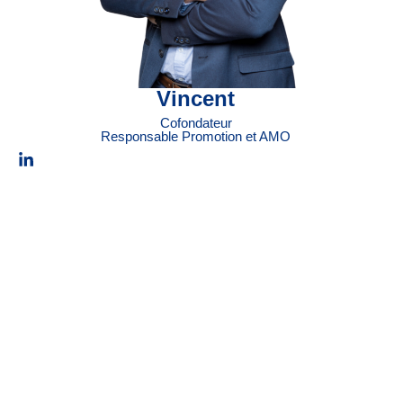
Vincent
Cofondateur
Responsable Promotion et AMO