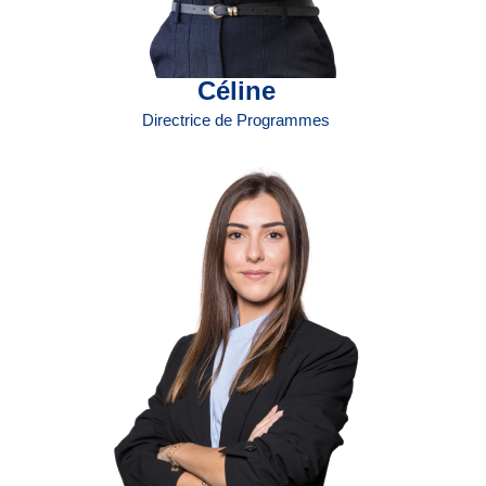
Céline
Directrice de Programmes