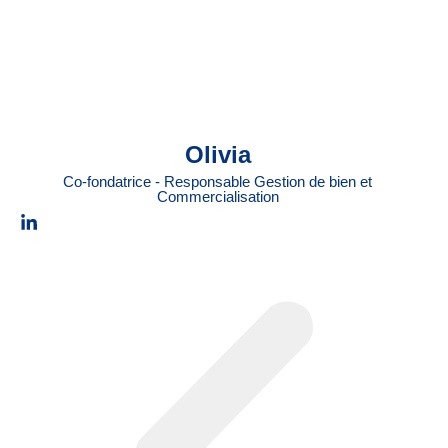
Olivia
Co-fondatrice - Responsable Gestion de bien et
Commercialisation