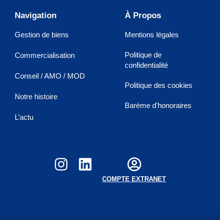
Navigation
À Propos
Gestion de biens
Mentions légales
Politique de
Commercialisation
confidentialité
Conseil / AMO / MOD
Politique des cookies
Notre histoire
Barème d'honoraires
L’actu
COMPTE EXTRANET