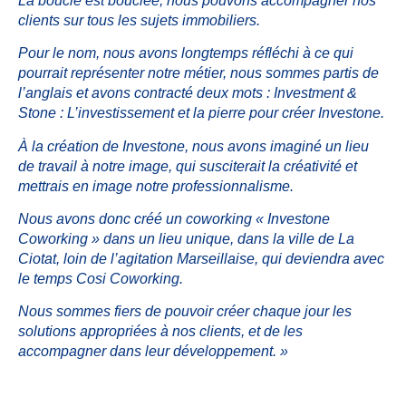
La boucle est bouclée, nous pouvons accompagner nos
clients sur tous les sujets immobiliers.
Pour le nom, nous avons longtemps réfléchi à ce qui
pourrait représenter notre métier, nous sommes partis de
l’anglais et avons contracté deux mots : Investment &
Stone : L’investissement et la pierre pour créer Investone.
À la création de Investone, nous avons imaginé un lieu
de travail à notre image, qui susciterait la créativité et
mettrais en image notre professionnalisme.
Nous avons donc créé un coworking « Investone
Coworking » dans un lieu unique, dans la ville de La
Ciotat, loin de l’agitation Marseillaise, qui deviendra avec
le temps Cosi Coworking.
Nous sommes fiers de pouvoir créer chaque jour les
solutions appropriées à nos clients, et de les
accompagner dans leur développement. »