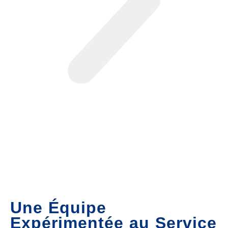
Une Équipe
Expérimentée au Service