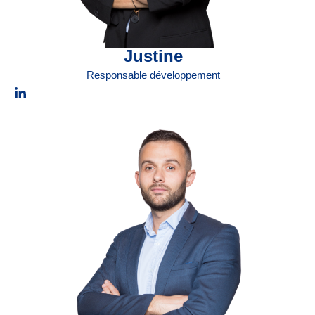
Justine
Responsable développement