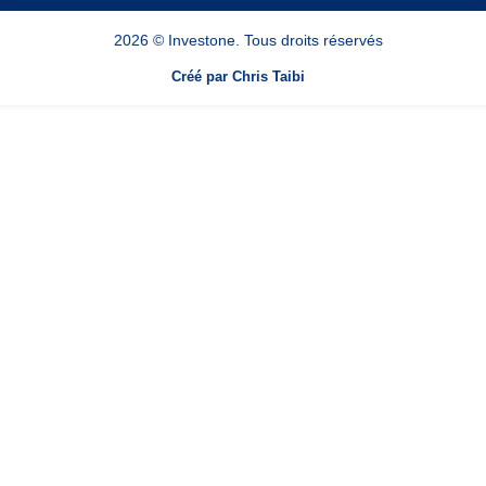
2026 © Investone. Tous droits réservés
Créé par Chris Taibi