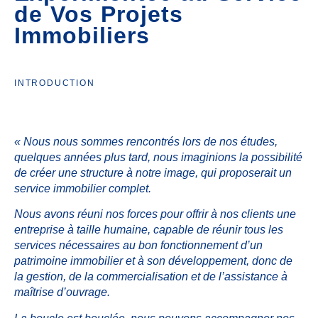
de Vos Projets
Immobiliers
INTRODUCTION
« Nous nous sommes rencontrés lors de nos études,
quelques années plus tard, nous imaginions la possibilité
de créer une structure à notre image, qui proposerait un
service immobilier complet.
Nous avons réuni nos forces pour offrir à nos clients une
entreprise à taille humaine, capable de réunir tous les
services nécessaires au bon fonctionnement d’un
patrimoine immobilier et à son développement, donc de
la gestion, de la commercialisation et de l’assistance à
maîtrise d’ouvrage.