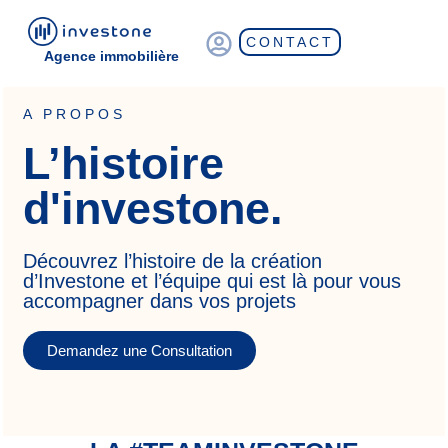
CONTACT
Agence immobilière
A PROPOS
L’histoire
d'investone.
Découvrez l’histoire de la création
d’Investone et l’équipe qui est là pour vous
accompagner dans vos projets
Demandez une Consultation