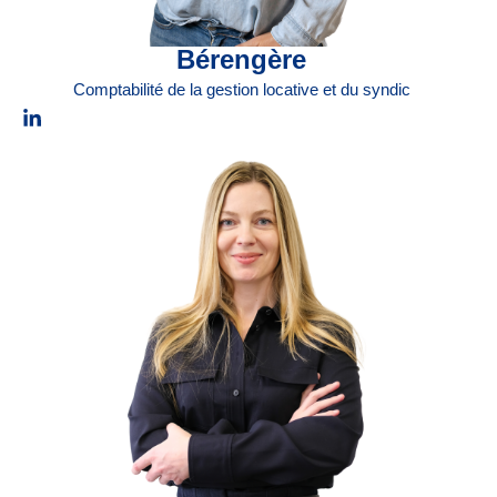
Bérengère
Comptabilité de la gestion locative et du syndic