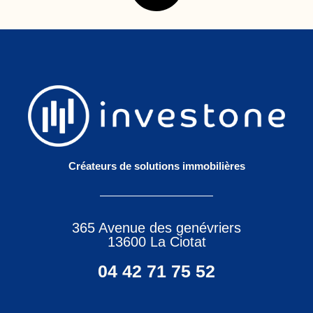
Créateurs de solutions immobilières
365 Avenue des genévriers
13600 La Ciotat
04 42 71 75 52