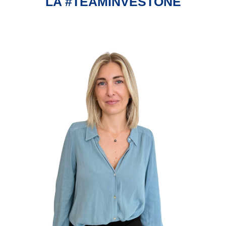
LA #TEAMINVESTONE