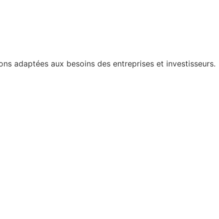
ons adaptées aux besoins des entreprises et investisseurs.