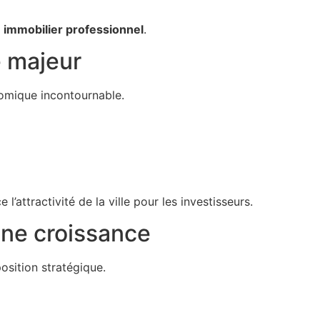
immobilier professionnel
.
e majeur
nomique incontournable.
’attractivité de la ville pour les investisseurs.
eine croissance
osition stratégique.