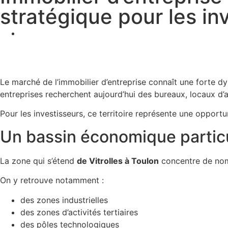
stratégique pour les in
Le marché de l’immobilier d’entreprise connaît une forte d
entreprises recherchent aujourd’hui des bureaux, locaux 
Pour les investisseurs, ce territoire représente une opport
Un bassin économique parti
La zone qui s’étend
de Vitrolles à Toulon
concentre de no
On y retrouve notamment :
des zones industrielles
des zones d’activités tertiaires
des pôles technologiques