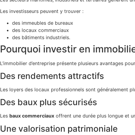
Les investisseurs peuvent y trouver :
des immeubles de bureaux
des locaux commerciaux
des bâtiments industriels.
Pourquoi investir en immobilie
L’immobilier d’entreprise présente plusieurs avantages pour 
Des rendements attractifs
Les loyers des locaux professionnels sont généralement plus
Des baux plus sécurisés
Les
baux commerciaux
offrent une durée plus longue et une
Une valorisation patrimoniale