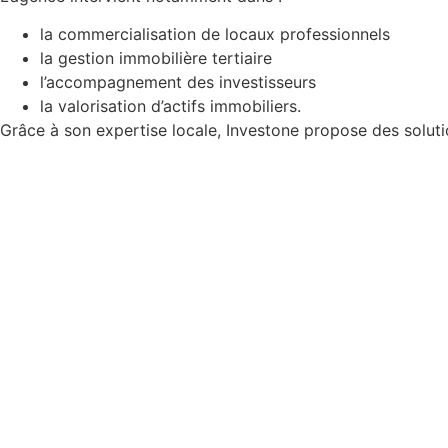
la commercialisation de locaux professionnels
la gestion immobilière tertiaire
l’accompagnement des investisseurs
la valorisation d’actifs immobiliers.
Grâce à son expertise locale, Investone propose des soluti