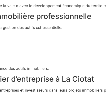
de la valeur avec le développement économique du territoir
mobilière professionnelle
a gestion des actifs est essentielle.
nce des actifs immobiliers.
er d’entreprise à La Ciotat
treprises et investisseurs dans leurs projets immobiliers p