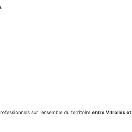
e.
rofessionnels sur l’ensemble du territoire
entre Vitrolles et