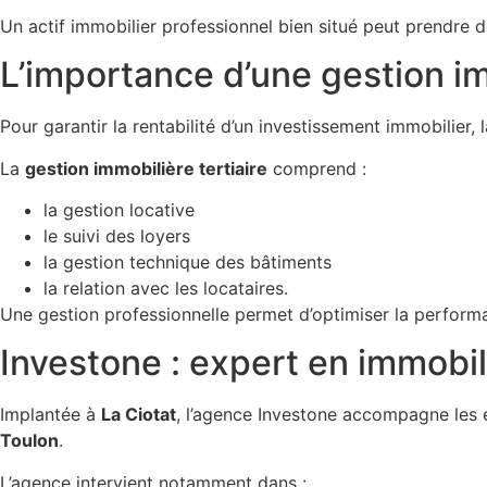
Un actif immobilier professionnel bien situé peut prendre 
L’importance d’une gestion im
Pour garantir la rentabilité d’un investissement immobilier, l
La
gestion immobilière tertiaire
comprend :
la gestion locative
le suivi des loyers
la gestion technique des bâtiments
la relation avec les locataires.
Une gestion professionnelle permet d’optimiser la performa
Investone : expert en immobili
Implantée à
La Ciotat
, l’agence Investone accompagne les en
Toulon
.
L’agence intervient notamment dans :