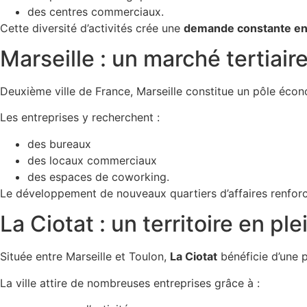
des centres commerciaux.
Cette diversité d’activités crée une
demande constante en 
Marseille : un marché tertiair
Deuxième ville de France, Marseille constitue un pôle éco
Les entreprises y recherchent :
des bureaux
des locaux commerciaux
des espaces de coworking.
Le développement de nouveaux quartiers d’affaires renforce l
La Ciotat : un territoire en pl
Située entre Marseille et Toulon,
La Ciotat
bénéficie d’une p
La ville attire de nombreuses entreprises grâce à :