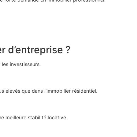
r d’entreprise ?
les investisseurs.
 élevés que dans l’immobilier résidentiel.
 meilleure stabilité locative.