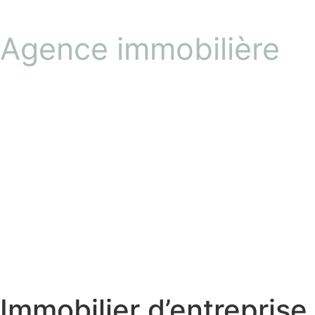
Agence immobilière
Immobilier d’entreprise e