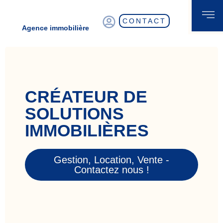
CONTACT
Agence immobilière
CRÉATEUR DE
SOLUTIONS
IMMOBILIÈRES
Gestion, Location, Vente -
Contactez nous !