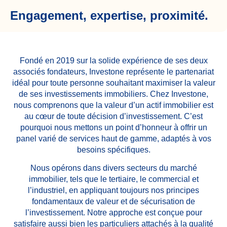
Engagement, expertise, proximité.
Fondé en 2019 sur la solide expérience de ses deux
associés fondateurs, Investone représente le partenariat
idéal pour toute personne souhaitant maximiser la valeur
de ses investissements immobiliers. Chez Investone,
nous comprenons que la valeur d’un actif immobilier est
au cœur de toute décision d’investissement. C’est
pourquoi nous mettons un point d’honneur à offrir un
panel varié de services haut de gamme, adaptés à vos
besoins spécifiques.
Nous opérons dans divers secteurs du marché
immobilier, tels que le tertiaire, le commercial et
l’industriel, en appliquant toujours nos principes
fondamentaux de valeur et de sécurisation de
l’investissement. Notre approche est conçue pour
satisfaire aussi bien les particuliers attachés à la qualité