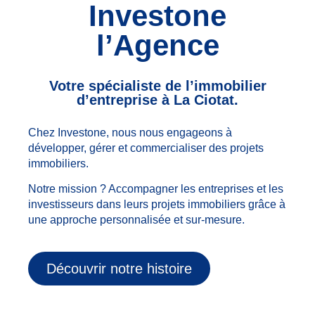
Investone
l’Agence
Votre spécialiste de l’immobilier
d’entreprise à La Ciotat.
Chez Investone, nous nous engageons à
développer, gérer et commercialiser des projets
immobiliers.
Notre mission ? Accompagner les entreprises et les
investisseurs dans leurs projets immobiliers grâce à
une approche personnalisée et sur-mesure.
Découvrir notre histoire