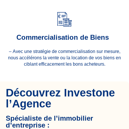
Commercialisation de Biens
– Avec une stratégie de commercialisation sur mesure,
nous accélérons la vente ou la location de vos biens en
ciblant efficacement les bons acheteurs.
Découvrez Investone
l’Agence
Spécialiste de l’immobilier
d’entreprise :