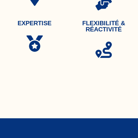
EXPERTISE
FLEXIBILITÉ &
RÉACTIVITÉ