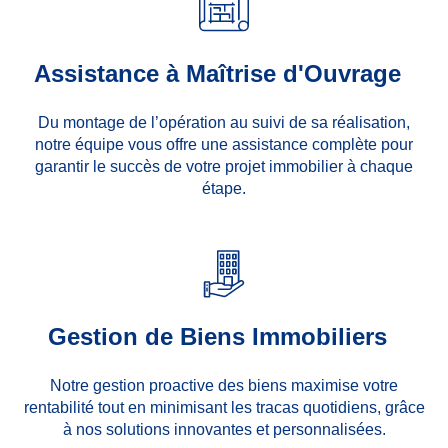
Assistance à Maîtrise d'Ouvrage
Du montage de l’opération au suivi de sa réalisation,
notre équipe vous offre une assistance complète pour
garantir le succès de votre projet immobilier à chaque
étape.
Gestion de Biens Immobiliers
Notre gestion proactive des biens maximise votre
rentabilité tout en minimisant les tracas quotidiens, grâce
à nos solutions innovantes et personnalisées.