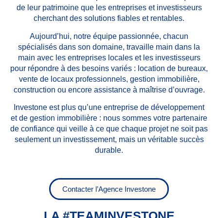
de leur patrimoine que les entreprises et investisseurs
cherchant des solutions fiables et rentables.
Aujourd’hui, notre équipe passionnée, chacun
spécialisés dans son domaine, travaille main dans la
main avec les entreprises locales et les investisseurs
pour répondre à des besoins variés : location de bureaux,
vente de locaux professionnels, gestion immobilière,
construction ou encore assistance à maîtrise d’ouvrage.
Investone est plus qu’une entreprise de développement
et de gestion immobilière : nous sommes votre partenaire
de confiance qui veille à ce que chaque projet ne soit pas
seulement un investissement, mais un véritable succès
durable.
Contacter l’Agence Investone
LA #TEAMINVESTONE