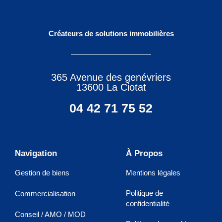
Créateurs de solutions immobilières
365 Avenue des genévriers
13600 La Ciotat
04 42 71 75 52
Navigation
À Propos
Gestion de biens
Mentions légales
Politique de
Commercialisation
confidentialité
Conseil / AMO / MOD