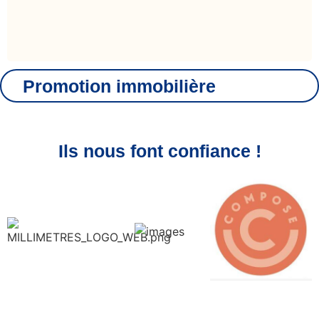
Promotion immobilière
Ils nous font confiance !