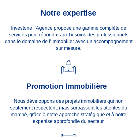
Notre expertise
Investone l’Agence propose une gamme complète de
services pour répondre aux besoins des professionnels
dans le domaine de l’immobilier avec un accompagnement
sur mesure.
Promotion Immobilière
Nous développons des projets immobiliers qui non
seulement respectent, mais surpassent les attentes du
marché, grâce à notre approche stratégique et à notre
expertise approfondie du secteur.