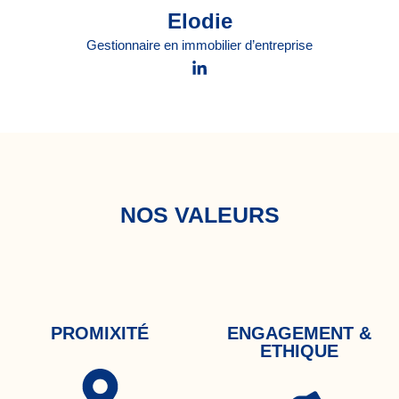
Elodie
Gestionnaire en immobilier d’entreprise
NOS VALEURS
PROMIXITÉ
ENGAGEMENT &
ETHIQUE